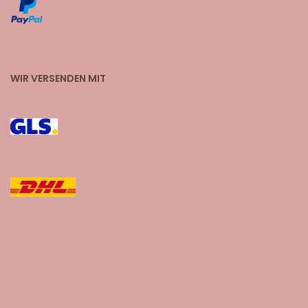
WIR VERSENDEN MIT