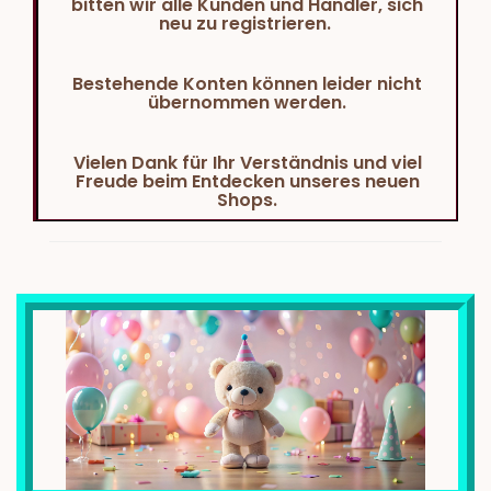
bitten wir alle Kunden und Händler, sich
neu zu registrieren.
Bestehende Konten können leider nicht
übernommen werden.
Vielen Dank für Ihr Verständnis und viel
Freude beim Entdecken unseres neuen
Shops.