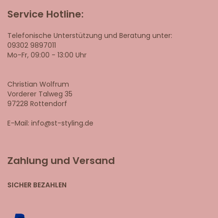
Service Hotline:
Telefonische Unterstützung und Beratung unter:
09302 9897011
Mo-Fr, 09:00 - 13:00 Uhr
Christian Wolfrum
Vorderer Talweg 35
97228 Rottendorf
E-Mail: info@st-styling.de
Zahlung und Versand
SICHER BEZAHLEN