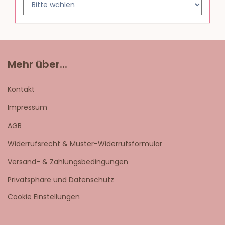
Mehr über...
Kontakt
Impressum
AGB
Widerrufsrecht & Muster-Widerrufsformular
Versand- & Zahlungsbedingungen
Privatsphäre und Datenschutz
Cookie Einstellungen