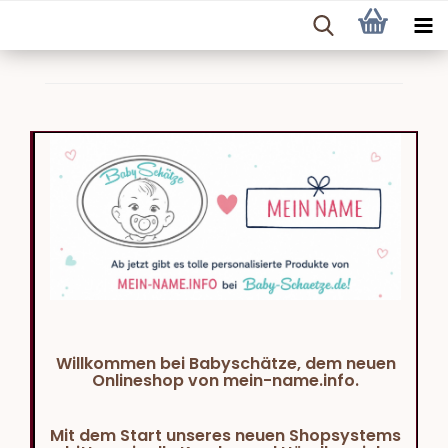
Willkommen bei Babyschätze, dem neuen
Onlineshop von mein-name.info.
Mit dem Start unseres neuen Shopsystems