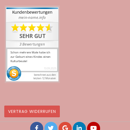
VERTRAG WIDERRUFEN