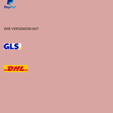
WIR VERSENDEN MIT