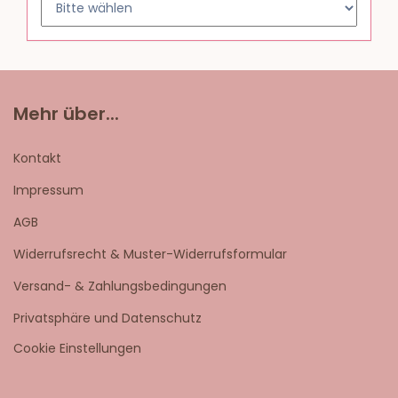
Mehr über...
Kontakt
Impressum
AGB
Widerrufsrecht & Muster-Widerrufsformular
Versand- & Zahlungsbedingungen
Privatsphäre und Datenschutz
Cookie Einstellungen