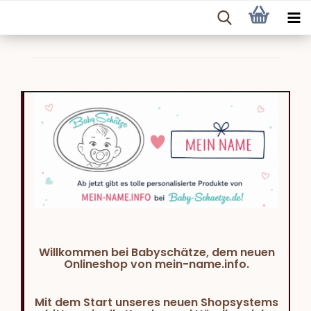
Willkommen bei Babyschätze, dem neuen
Onlineshop von mein-name.info.
Mit dem Start unseres neuen Shopsystems