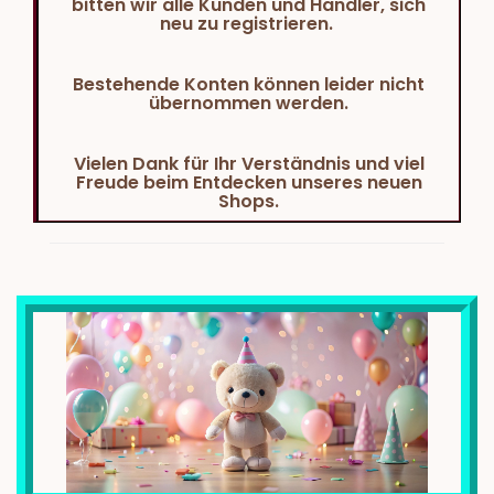
bitten wir alle Kunden und Händler, sich
neu zu registrieren.
Bestehende Konten können leider nicht
übernommen werden.
Vielen Dank für Ihr Verständnis und viel
Freude beim Entdecken unseres neuen
Shops.