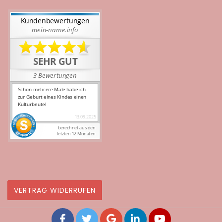
VERTRAG WIDERRUFEN