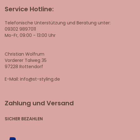
Service Hotline:
Telefonische Unterstützung und Beratung unter:
09302 9897011
Mo-Fr, 09:00 - 13:00 Uhr
Christian Wolfrum
Vorderer Talweg 35
97228 Rottendorf
E-Mail: info@st-styling.de
Zahlung und Versand
SICHER BEZAHLEN