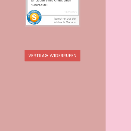
VERTRAG WIDERRUFEN