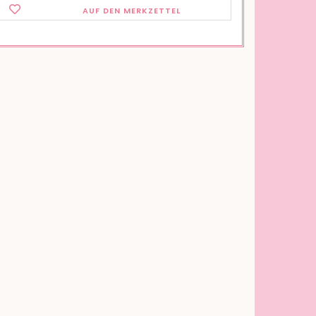
AUF DEN MERKZETTEL