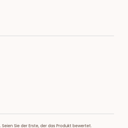
Seien Sie der Erste, der das Produkt bewertet.