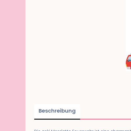
Beschreibung