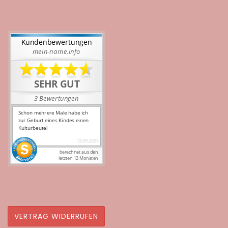
VERTRAG WIDERRUFEN