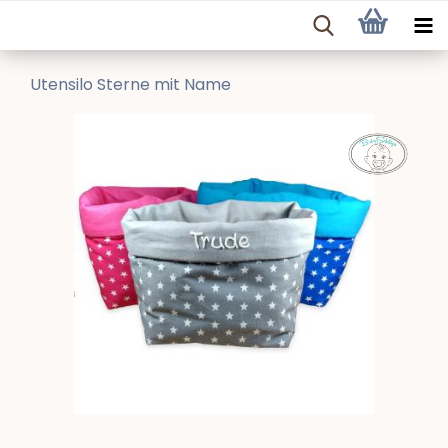
Utensilo Sterne mit Name