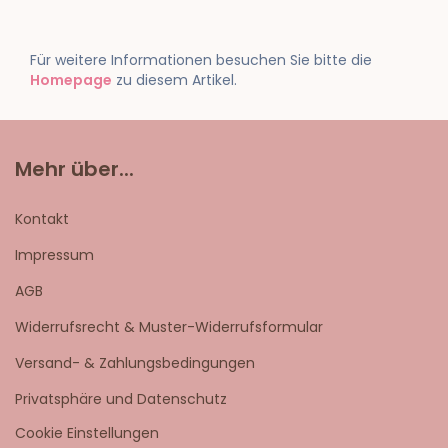
Für weitere Informationen besuchen Sie bitte die
Homepage
zu diesem Artikel.
Mehr über...
Kontakt
Impressum
AGB
Widerrufsrecht & Muster-Widerrufsformular
Versand- & Zahlungsbedingungen
Privatsphäre und Datenschutz
Cookie Einstellungen