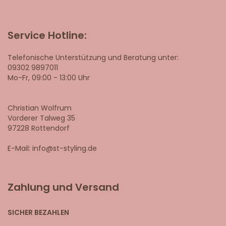
Service Hotline:
Telefonische Unterstützung und Beratung unter:
09302 9897011
Mo-Fr, 09:00 - 13:00 Uhr
Christian Wolfrum
Vorderer Talweg 35
97228 Rottendorf
E-Mail: info@st-styling.de
Zahlung und Versand
SICHER BEZAHLEN