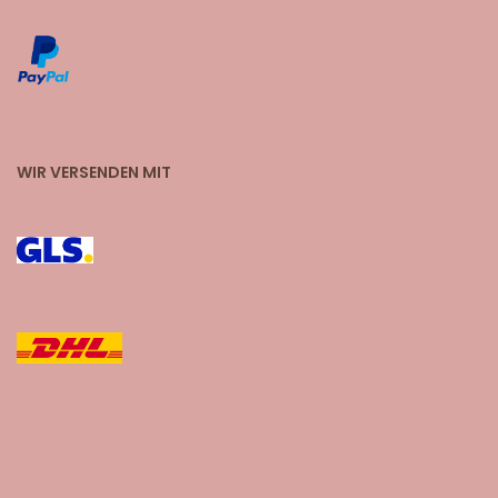
WIR VERSENDEN MIT