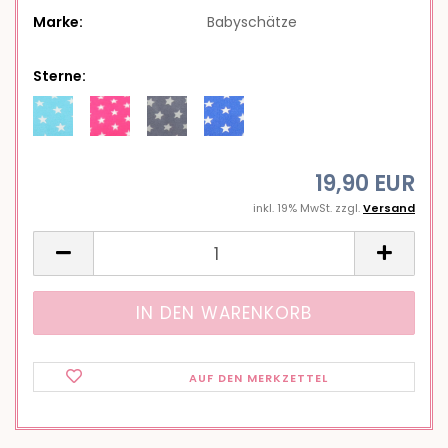
Marke:
Babyschätze
Sterne:
19,90 EUR
inkl. 19% MwSt. zzgl.
Versand
AUF DEN MERKZETTEL