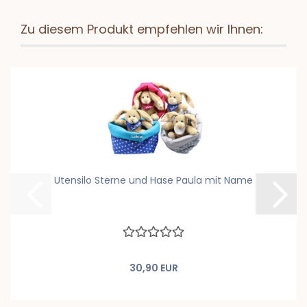
Zu diesem Produkt empfehlen wir Ihnen:
Utensilo Sterne und Hase Paula mit Name
30,90 EUR