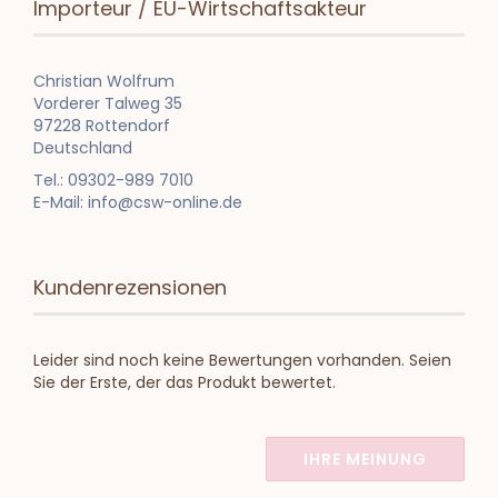
Importeur / EU-Wirtschaftsakteur
Christian Wolfrum
Vorderer Talweg 35
97228 Rottendorf
Deutschland
Tel.: 09302-989 7010
E-Mail: info@csw-online.de
Kundenrezensionen
Leider sind noch keine Bewertungen vorhanden. Seien
Sie der Erste, der das Produkt bewertet.
IHRE MEINUNG