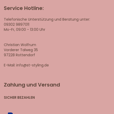
Service Hotline:
Telefonische Unterstützung und Beratung unter:
09302 9897011
Mo-Fr, 09:00 - 13:00 Uhr
Christian Wolfrum
Vorderer Talweg 35
97228 Rottendorf
E-Mail: info@st-styling.de
Zahlung und Versand
SICHER BEZAHLEN