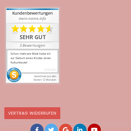
VERTRAG WIDERRUFEN