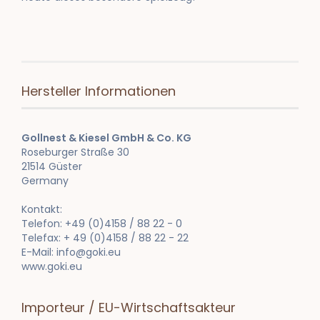
Hersteller Informationen
Gollnest & Kiesel GmbH & Co. KG
Roseburger Straße 30
21514 Güster
Germany
Kontakt:
Telefon: +49 (0)4158 / 88 22 - 0
Telefax: + 49 (0)4158 / 88 22 - 22
E-Mail: info@goki.eu
www.goki.eu
Importeur / EU-Wirtschaftsakteur