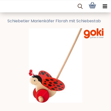
Schiebetier Marienkäfer Florah mit Schiebestab