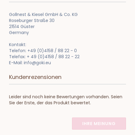
Gollnest & Kiesel GmbH & Co. KG
Roseburger Straße 30
21514 Güster
Germany
Kontakt:
Telefon: +49 (0)4158 / 88 22 - 0
Telefax: + 49 (0)4158 / 88 22 - 22
E-Mail: info@goki.eu
Kundenrezensionen
Leider sind noch keine Bewertungen vorhanden. Seien
Sie der Erste, der das Produkt bewertet.
IHRE MEINUNG