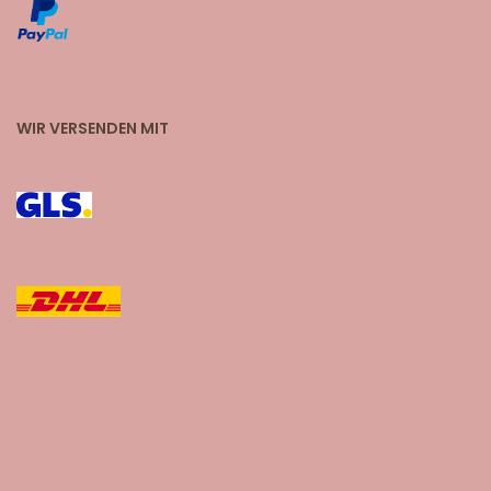
WIR VERSENDEN MIT