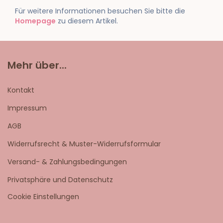
Für weitere Informationen besuchen Sie bitte die
Homepage
zu diesem Artikel.
Mehr über...
Kontakt
Impressum
AGB
Widerrufsrecht & Muster-Widerrufsformular
Versand- & Zahlungsbedingungen
Privatsphäre und Datenschutz
Cookie Einstellungen