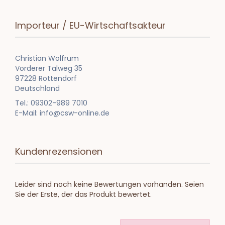
Importeur / EU-Wirtschaftsakteur
Christian Wolfrum
Vorderer Talweg 35
97228 Rottendorf
Deutschland
Tel.: 09302-989 7010
E-Mail: info@csw-online.de
Kundenrezensionen
Leider sind noch keine Bewertungen vorhanden. Seien
Sie der Erste, der das Produkt bewertet.