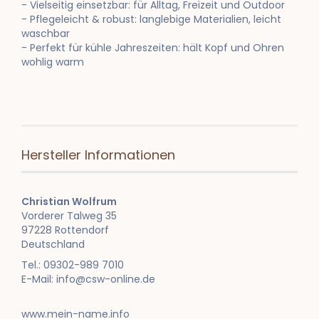
- Vielseitig einsetzbar: für Alltag, Freizeit und Outdoor
- Pflegeleicht & robust: langlebige Materialien, leicht
waschbar
- Perfekt für kühle Jahreszeiten: hält Kopf und Ohren
wohlig warm
Hersteller Informationen
Christian Wolfrum
Vorderer Talweg 35
97228 Rottendorf
Deutschland
Tel.: 09302-989 7010
E-Mail: info@csw-online.de
www.mein-name.info