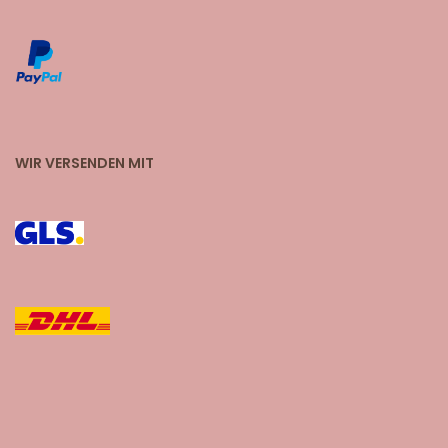
WIR VERSENDEN MIT