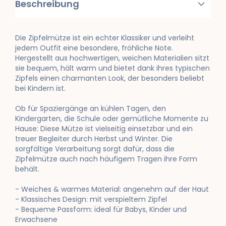
Beschreibung
Die Zipfelmütze ist ein echter Klassiker und verleiht
jedem Outfit eine besondere, fröhliche Note.
Hergestellt aus hochwertigen, weichen Materialien sitzt
sie bequem, hält warm und bietet dank ihres typischen
Zipfels einen charmanten Look, der besonders beliebt
bei Kindern ist.
Ob für Spaziergänge an kühlen Tagen, den
Kindergarten, die Schule oder gemütliche Momente zu
Hause: Diese Mütze ist vielseitig einsetzbar und ein
treuer Begleiter durch Herbst und Winter. Die
sorgfältige Verarbeitung sorgt dafür, dass die
Zipfelmütze auch nach häufigem Tragen ihre Form
behält.
- Weiches & warmes Material: angenehm auf der Haut
- Klassisches Design: mit verspieltem Zipfel
- Bequeme Passform: ideal für Babys, Kinder und
Erwachsene