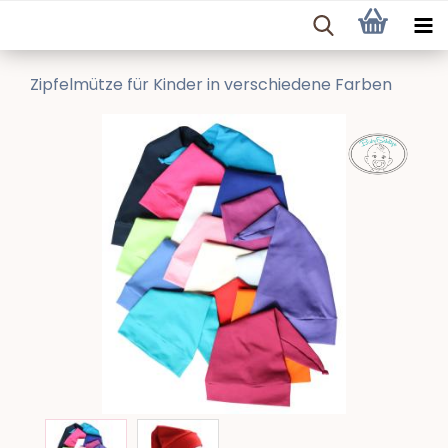
Zipfelmütze für Kinder in verschiedene Farben