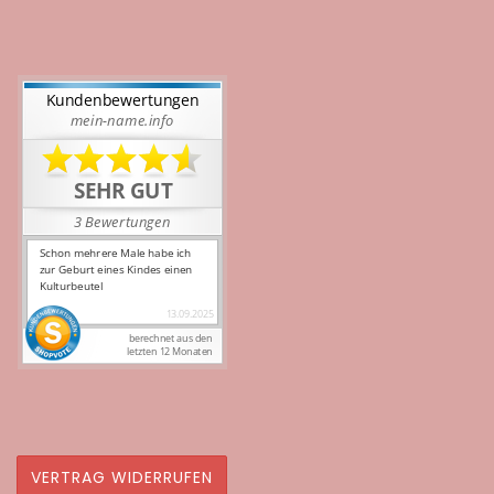
VERTRAG WIDERRUFEN