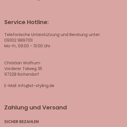
Service Hotline:
Telefonische Unterstützung und Beratung unter:
09302 9897011
Mo-Fr, 09:00 - 13:00 Uhr
Christian Wolfrum
Vorderer Talweg 35
97228 Rottendorf
E-Mail: info@st-styling.de
Zahlung und Versand
SICHER BEZAHLEN