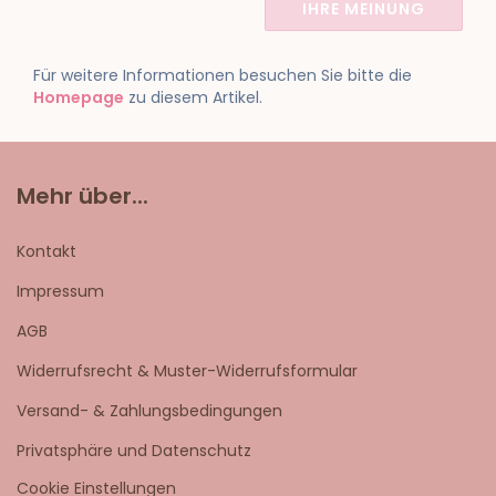
IHRE MEINUNG
Für weitere Informationen besuchen Sie bitte die
Homepage
zu diesem Artikel.
Mehr über...
Kontakt
Impressum
AGB
Widerrufsrecht & Muster-Widerrufsformular
Versand- & Zahlungsbedingungen
Privatsphäre und Datenschutz
Cookie Einstellungen